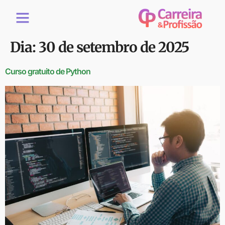
Dia:
30 de setembro de 2025
Curso gratuito de Python