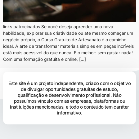
links patrocinados Se você deseja aprender uma nova
habilidade, explorar sua criatividade ou até mesmo começar um
negócio próprio, o Curso Gratuito de Artesanato é o caminho
ideal. A arte de transformar materiais simples em peças incríveis
está mais acessível do que nunca. E o melhor: sem gastar nada!
Com uma formação gratuita e online, […]
Este site é um projeto independente, criado com o objetivo
de divulgar oportunidades gratuitas de estudo,
qualificação e desenvolvimento profissional. Não
possuímos vínculo com as empresas, plataformas ou
instituições mencionadas, e todo o conteúdo tem caráter
informativo.