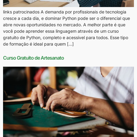
links patrocinados A demanda por profissionais de tecnologia
cresce a cada dia, e dominar Python pode ser o diferencial que
abre novas oportunidades no mercado. A melhor parte é que
você pode aprender essa linguagem através de um curso
gratuito de Python, completo e acessível para todos. Esse tipo
de formação é ideal para quem […]
Curso Gratuito de Artesanato