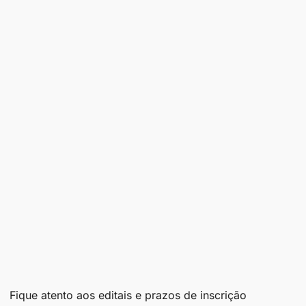
Fique atento aos editais e prazos de inscrição