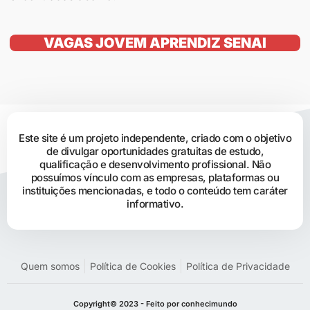
VAGAS JOVEM APRENDIZ SENAI
Este site é um projeto independente, criado com o objetivo
de divulgar oportunidades gratuitas de estudo,
qualificação e desenvolvimento profissional. Não
possuímos vínculo com as empresas, plataformas ou
instituições mencionadas, e todo o conteúdo tem caráter
informativo.
Quem somos
Política de Cookies
Política de Privacidade
Copyright© 2023 - Feito por conhecimundo