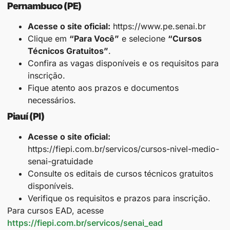
Pernambuco (PE)
Acesse o site oficial:
https://www.pe.senai.br
Clique em
“Para Você”
e selecione
“Cursos
Técnicos Gratuitos”
.
Confira as vagas disponíveis e os requisitos para
inscrição.
Fique atento aos prazos e documentos
necessários.
Piauí (PI)
Acesse o site oficial:
https://fiepi.com.br/servicos/cursos-nivel-medio-
senai-gratuidade
Consulte os editais de cursos técnicos gratuitos
disponíveis.
Verifique os requisitos e prazos para inscrição.
Para cursos EAD, acesse
https://fiepi.com.br/servicos/senai_ead