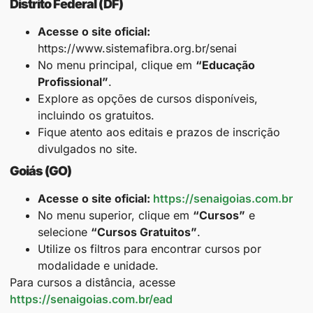
Distrito Federal (DF)
Acesse o site oficial:
https://www.sistemafibra.org.br/senai
No menu principal, clique em
“Educação
Profissional”
.
Explore as opções de cursos disponíveis,
incluindo os gratuitos.
Fique atento aos editais e prazos de inscrição
divulgados no site.​
Goiás (GO)
Acesse o site oficial:
https://senaigoias.com.br
No menu superior, clique em
“Cursos”
e
selecione
“Cursos Gratuitos”
.
Utilize os filtros para encontrar cursos por
modalidade e unidade.
Para cursos a distância, acesse
https://senaigoias.com.br/ead