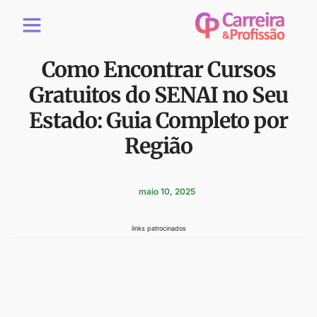
Como Encontrar Cursos
Gratuitos do SENAI no Seu
Estado: Guia Completo por
Região
maio 10, 2025
links patrocinados