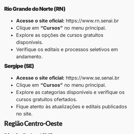
Rio Grande do Norte (RN)
Acesse o site oficial:
https://www.rn.senai.br
Clique em
“Cursos”
no menu principal.
Explore as opções de cursos gratuitos
disponíveis.
Verifique os editais e processos seletivos em
andamento.​
Sergipe (SE)
Acesse o site oficial:
https://www.se.senai.br
Clique em
“Cursos”
no menu principal.
Explore as categorias disponíveis e verifique os
cursos gratuitos ofertados.
Fique atento às atualizações e editais publicados
no site.
Região Centro-Oeste