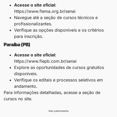
Acesse o site oficial:
https://www.fiema.org.br/senai
Navegue até a seção de cursos técnicos e
profissionalizantes.
Verifique as opções disponíveis e os critérios
para inscrição.
Paraíba (PB)
Acesse o site oficial:
https://www.fiepb.com.br/senai
Explore as oportunidades de cursos gratuitos
disponíveis.
Verifique os editais e processos seletivos em
andamento.
Para informações detalhadas, acesse a seção de
cursos no site.​
links patrocinados