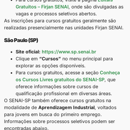
Gratuitos – Firjan SENAI
, onde são divulgadas as
vagas e processos seletivos abertos.
As inscrições para cursos gratuitos geralmente são
realizadas presencialmente nas unidades Firjan SENAI.​
São Paulo (SP)
Site oficial:
https://www.sp.senai.br
Clique em
“Cursos”
no menu principal para
explorar as opções disponíveis.
Para cursos gratuitos, acesse a seção
Conheça
os Cursos Livres gratuitos do SENAI-SP
, que
oferece informações sobre cursos de
qualificação profissional em diversas áreas.
O SENAI-SP também oferece cursos gratuitos na
modalidade de
Aprendizagem Industrial
, voltados
para jovens em busca do primeiro emprego.
Informações sobre processos seletivos podem ser
encontradas abaixo.