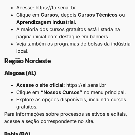
Acesse: https://to.senai.br
Clique em
Cursos
, depois
Cursos Técnicos
ou
Aprendizagem Industrial
.
A maioria dos cursos gratuitos está listada na
página inicial com destaque em banners.
Veja também os programas de bolsas da indústria
local.
Região Nordeste
Alagoas (AL)
Acesse o site oficial:
https://al.senai.br
Clique em
“Nossos Cursos”
no menu principal.
Explore as opções disponíveis, incluindo cursos
gratuitos.
Para informações sobre processos seletivos e editais,
acesse a seção correspondente no site.​
Bahia (BA)