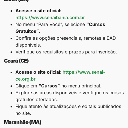
Acesse o site oficial:
https://www.senaibahia.com.br
No menu “Para Você”, selecione
“Cursos
Gratuitos”
.
Confira as opções presenciais, remotas e EAD
disponíveis.
Verifique os requisitos e prazos para inscrição.
Ceará (CE)
Acesse o site oficial:
https://www.senai-
ce.org.br
Clique em
“Cursos”
no menu principal.
Explore as áreas disponíveis e verifique os cursos
gratuitos ofertados.
Fique atento às atualizações e editais publicados
no site.
Maranhão (MA)