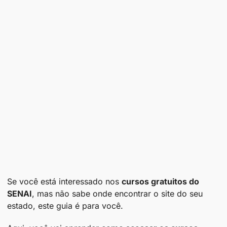
Se você está interessado nos
cursos gratuitos do
SENAI
, mas não sabe onde encontrar o site do seu
estado, este guia é para você.