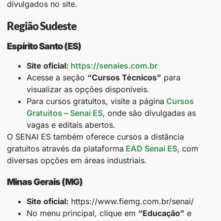
divulgados no site.
Região Sudeste
Espírito Santo (ES)
Site oficial:
https://senaies.com.br
Acesse a seção
“Cursos Técnicos”
para
visualizar as opções disponíveis.
Para cursos gratuitos, visite a página
Cursos
Gratuitos – Senai ES
, onde são divulgadas as
vagas e editais abertos.
O SENAI ES também oferece cursos a distância
gratuitos através da plataforma
EAD Senai ES
, com
diversas opções em áreas industriais.
Minas Gerais (MG)
Site oficial:
https://www.fiemg.com.br/senai/
No menu principal, clique em
“Educação”
e