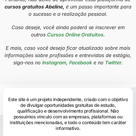
cursos gratuitos Abeline,
é um passo importante para
o sucesso e a realização pessoal.
Caso deseje, você ainda poderá se inscrever em
outros
Cursos Online Gratuitos
.
E mais, caso você deseja ficar atualizado sobre mais
informações sobre profissões e entrevistas de estágio,
siga-nos no
Instagram
,
Facebook
e no
Twitter
.
Este site é um projeto independente, criado com o objetivo
de divulgar oportunidades gratuitas de estudo,
qualificação e desenvolvimento profissional. Não
possuímos vínculo com as empresas, plataformas ou
instituições mencionadas, e todo o conteúdo tem caráter
informativo.