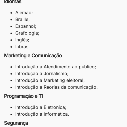
Idiomas
Alemão;
Braille;
Espanhol;
Grafologia;
Inglês;
Libras.
Marketing e Comunicação
Introdução a Atendimento ao público;
Introdução a Jornalismo;
Introdução a Marketing eleitoral;
Introdução a Reorias da comunicação.
Programação e TI
Introdução a Eletronica;
Introdução a Informática.
Segurança