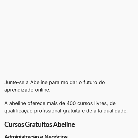
Junte-se a Abeline para moldar o futuro do
aprendizado online.
A abeline oferece mais de 400 cursos livres, de
qualificação profissional gratuita e de alta qualidade.
Cursos Gratuitos Abeline
Administração e Negócios