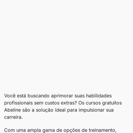
Você está buscando aprimorar suas habilidades
profissionais sem custos extras? Os cursos gratuitos
Abeline são a solução ideal para impulsionar sua
carreira.
Com uma ampla gama de opções de treinamento,