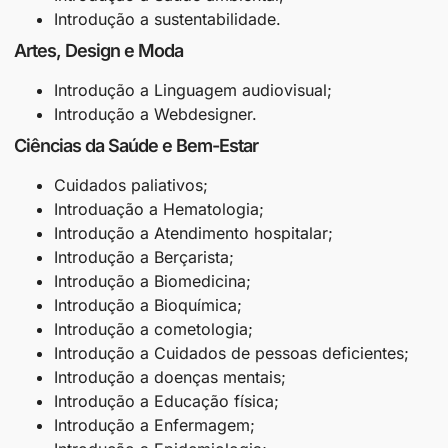
Introdução a sustentabilidade.
Artes, Design e Moda
Introdução a Linguagem audiovisual;
Introdução a Webdesigner.
Ciências da Saúde e Bem-Estar
Cuidados paliativos;
Introduação a Hematologia;
Introdução a Atendimento hospitalar;
Introdução a Berçarista;
Introdução a Biomedicina;
Introdução a Bioquímica;
Introdução a cometologia;
Introdução a Cuidados de pessoas deficientes;
Introdução a doenças mentais;
Introdução a Educação física;
Introdução a Enfermagem;