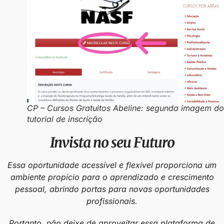
CP – Cursos Gratuitos Abeline: segunda imagem do
tutorial de inscrição
Invista no seu Futuro
Essa oportunidade acessível e flexível proporciona um
ambiente propício para o aprendizado e crescimento
pessoal, abrindo portas para novas oportunidades
profissionais.
Portanto, não deixe de aproveitar essa plataforma de