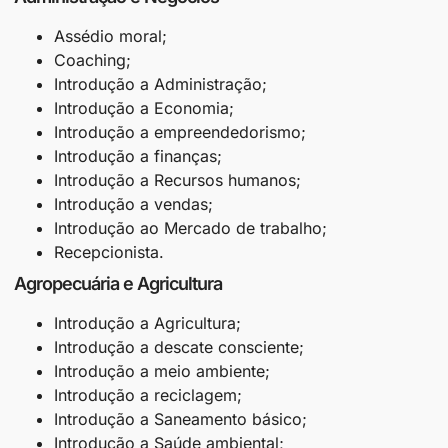
Assédio moral;
Coaching;
Introdução a Administração;
Introdução a Economia;
Introdução a empreendedorismo;
Introdução a finanças;
Introdução a Recursos humanos;
Introdução a vendas;
Introdução ao Mercado de trabalho;
Recepcionista.
Agropecuária e Agricultura
Introdução a Agricultura;
Introdução a descate consciente;
Introdução a meio ambiente;
Introdução a reciclagem;
Introdução a Saneamento básico;
Introdução a Saúde ambiental;