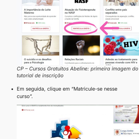
CP – Cursos Gratuitos Abeline: primeira imagem do
tutorial de inscrição
Em seguida, clique em “Matricule-se nesse
curso”.