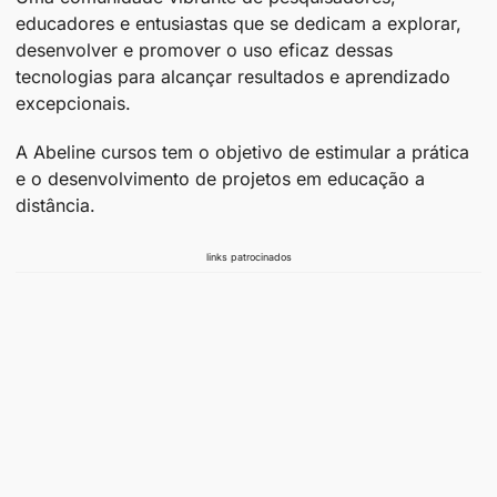
educadores e entusiastas que se dedicam a explorar,
desenvolver e promover o uso eficaz dessas
tecnologias para alcançar resultados e aprendizado
excepcionais.
A Abeline cursos tem o objetivo de estimular a prática
e o desenvolvimento de projetos em educação a
distância.
links patrocinados