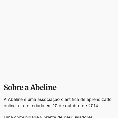
Sobre a Abeline
A Abeline é uma associação cientifica de aprendizado
online, ela foi criada em 10 de outubro de 2014.
Uma comunidade vibrante de pesquisadores,