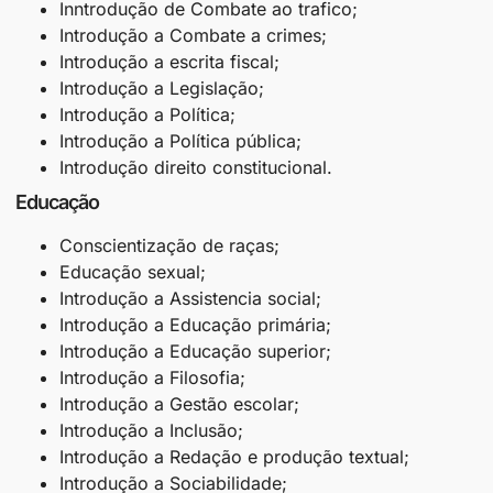
Inntrodução de Combate ao trafico;
Introdução a Combate a crimes;
Introdução a escrita fiscal;
Introdução a Legislação;
Introdução a Política;
Introdução a Política pública;
Introdução direito constitucional.
Educação
Conscientização de raças;
Educação sexual;
Introdução a Assistencia social;
Introdução a Educação primária;
Introdução a Educação superior;
Introdução a Filosofia;
Introdução a Gestão escolar;
Introdução a Inclusão;
Introdução a Redação e produção textual;
Introdução a Sociabilidade;