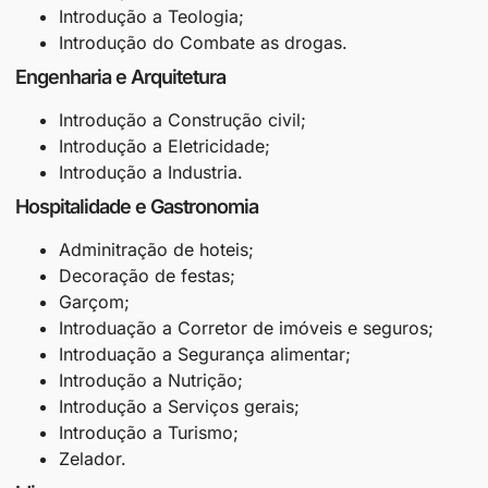
Introdução a Teologia;
Introdução do Combate as drogas.
Engenharia e Arquitetura
Introdução a Construção civil;
Introdução a Eletricidade;
Introdução a Industria.
Hospitalidade e Gastronomia
Adminitração de hoteis;
Decoração de festas;
Garçom;
Introduação a Corretor de imóveis e seguros;
Introduação a Segurança alimentar;
Introdução a Nutrição;
Introdução a Serviços gerais;
Introdução a Turismo;
Zelador.