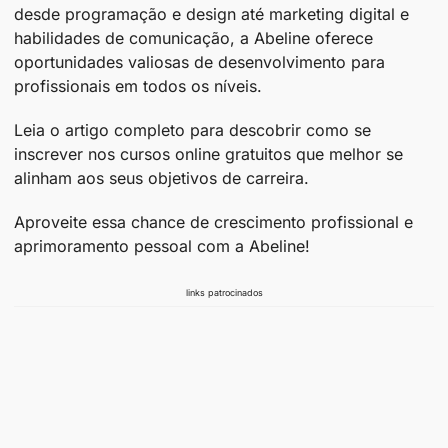
desde programação e design até marketing digital e
habilidades de comunicação, a Abeline oferece
oportunidades valiosas de desenvolvimento para
profissionais em todos os níveis.
Leia o artigo completo para descobrir como se
inscrever nos cursos online gratuitos que melhor se
alinham aos seus objetivos de carreira.
Aproveite essa chance de crescimento profissional e
aprimoramento pessoal com a Abeline!
links patrocinados