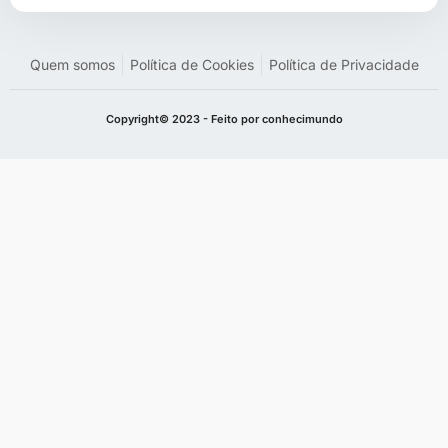
Quem somos
Política de Cookies
Política de Privacidade
Copyright© 2023 - Feito por conhecimundo