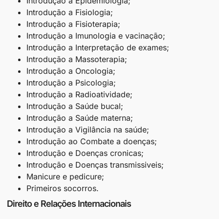
Introdução a Epidemiologia;
Introdução a Fisiologia;
Introdução a Fisioterapia;
Introdução a Imunologia e vacinação;
Introdução a Interpretação de exames;
Introdução a Massoterapia;
Introdução a Oncologia;
Introdução a Psicologia;
Introdução a Radioatividade;
Introdução a Saúde bucal;
Introdução a Saúde materna;
Introdução a Vigilância na saúde;
Introdução ao Combate a doenças;
Introdução e Doenças cronicas;
Introdução e Doenças transmissiveis;
Manicure e pedicure;
Primeiros socorros.
Direito e Relações Internacionais