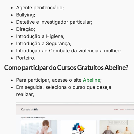
Agente penitenciário;
Bullying;
Detetive e investigador particular;
Direção;
Introdução a Higiene;
Introdução a Segurança;
Introdução ao Combate da violência a mulher;
Porteiro.
Como participar do Cursos Gratuitos Abeline?
Para participar, acesse o site
Abeline
;
Em seguida, seleciona o curso que deseja
realizar;