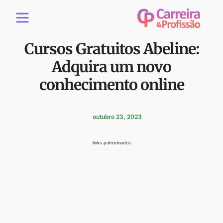
Cursos Gratuitos Abeline:
Adquira um novo
conhecimento online
outubro 23, 2023
links patrocinados