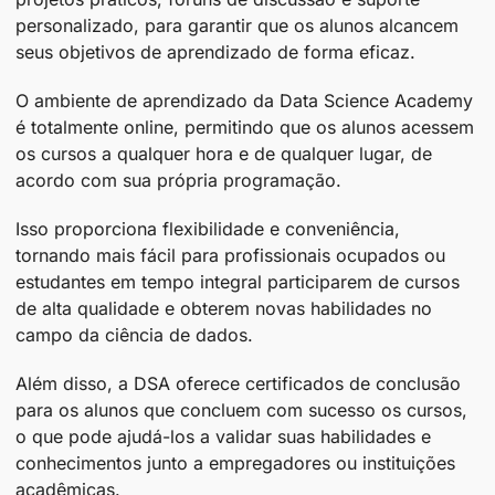
personalizado, para garantir que os alunos alcancem
seus objetivos de aprendizado de forma eficaz.
O ambiente de aprendizado da Data Science Academy
é totalmente online, permitindo que os alunos acessem
os cursos a qualquer hora e de qualquer lugar, de
acordo com sua própria programação.
Isso proporciona flexibilidade e conveniência,
tornando mais fácil para profissionais ocupados ou
estudantes em tempo integral participarem de cursos
de alta qualidade e obterem novas habilidades no
campo da ciência de dados.
Além disso, a DSA oferece certificados de conclusão
para os alunos que concluem com sucesso os cursos,
o que pode ajudá-los a validar suas habilidades e
conhecimentos junto a empregadores ou instituições
acadêmicas.