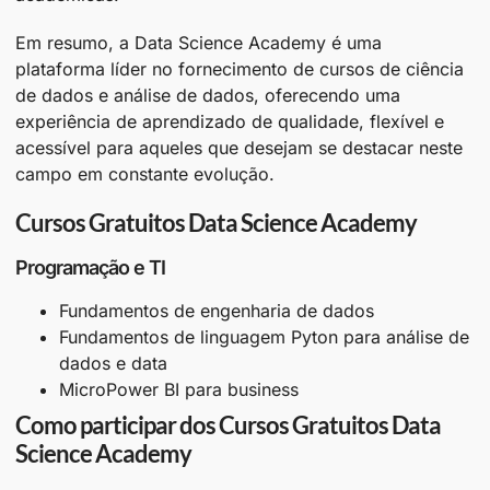
Em resumo, a Data Science Academy é uma
plataforma líder no fornecimento de cursos de ciência
de dados e análise de dados, oferecendo uma
experiência de aprendizado de qualidade, flexível e
acessível para aqueles que desejam se destacar neste
campo em constante evolução.
Cursos Gratuitos Data Science Academy
Programação e TI
Fundamentos de engenharia de dados
Fundamentos de linguagem Pyton para análise de
dados e data
MicroPower BI para business
Como participar dos Cursos Gratuitos Data
Science Academy