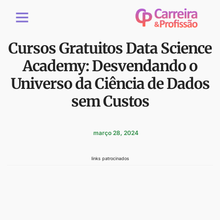
Cursos Gratuitos Data Science
Academy: Desvendando o
Universo da Ciência de Dados
sem Custos
março 28, 2024
links patrocinados