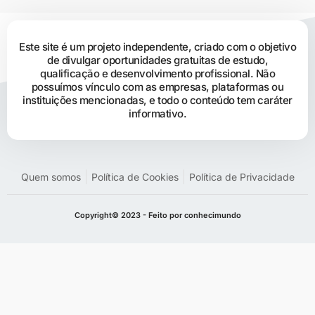
Este site é um projeto independente, criado com o objetivo
de divulgar oportunidades gratuitas de estudo,
qualificação e desenvolvimento profissional. Não
possuímos vínculo com as empresas, plataformas ou
instituições mencionadas, e todo o conteúdo tem caráter
informativo.
Quem somos
Política de Cookies
Política de Privacidade
Copyright© 2023 - Feito por conhecimundo