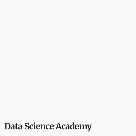
Data Science Academy