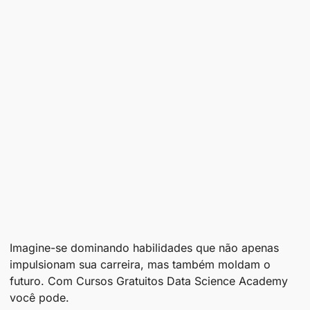
Imagine-se dominando habilidades que não apenas
impulsionam sua carreira, mas também moldam o
futuro. Com Cursos Gratuitos Data Science Academy
você pode.