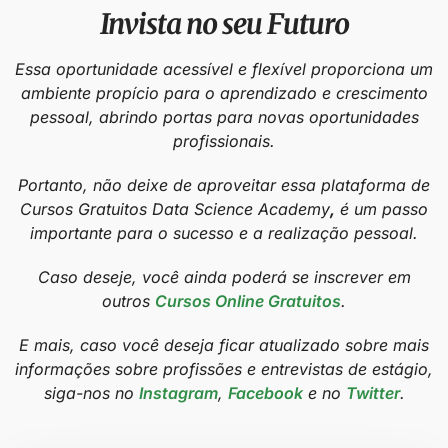
Invista no seu Futuro
Essa oportunidade acessível e flexível proporciona um
ambiente propício para o aprendizado e crescimento
pessoal, abrindo portas para novas oportunidades
profissionais.
Portanto, não deixe de aproveitar essa plataforma de
Cursos Gratuitos Data Science Academy
,
é um passo
importante para o sucesso e a realização pessoal.
Caso deseje, você ainda poderá se inscrever em
outros
Cursos Online Gratuitos
.
E mais, caso você deseja ficar atualizado sobre mais
informações sobre profissões e entrevistas de estágio,
siga-nos no
Instagram
,
Facebook
e no
Twitter
.