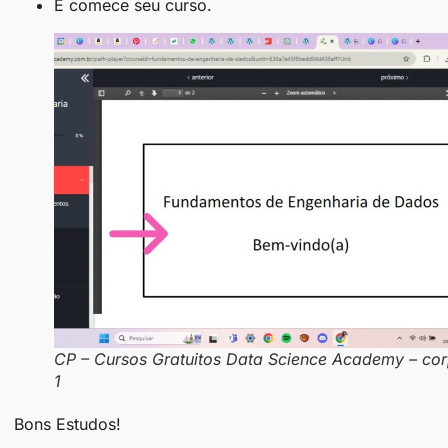
E comece seu curso.
CP – Cursos Gratuitos Data Science Academy – co
1
Bons Estudos!