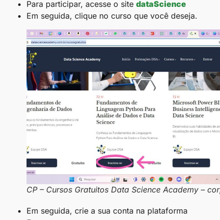
Para participar, acesse o site
dataScience
Em seguida, clique no curso que você deseja.
CP – Cursos Gratuitos Data Science Academy – co
Em seguida, crie a sua conta na plataforma