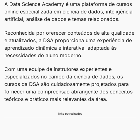
A Data Science Academy é uma plataforma de cursos
online especializada em ciência de dados, inteligência
artificial, análise de dados e temas relacionados.
Reconhecida por oferecer conteúdos de alta qualidade
e atualizados, a DSA proporciona uma experiência de
aprendizado dinâmica e interativa, adaptada às
necessidades do aluno moderno.
Com uma equipe de instrutores experientes e
especializados no campo da ciência de dados, os
cursos da DSA são cuidadosamente projetados para
fornecer uma compreensão abrangente dos conceitos
teóricos e práticos mais relevantes da área.
links patrocinados