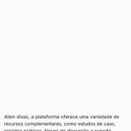
Além disso, a plataforma oferece uma variedade de
recursos complementares, como estudos de caso,
projetos práticos, fóruns de discussão e suporte