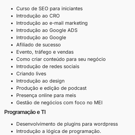
Curso de SEO para iniciantes
Introdução ao CRO
Introdução ao e-mail marketing
Introdução ao Google ADS
Introdução ao Google
Afiliado de sucesso
Evento, tráfego e vendas
Como criar conteúdo para seu negócio
Introdução de redes sociais
Criando lives
Introdução ao design
Produção e edição de podcast
Presença online para meis
Gestão de negócios com foco no MEI
Programação e TI
Desenvolvimento de plugins para wordpress
Introdução a lógica de programação.