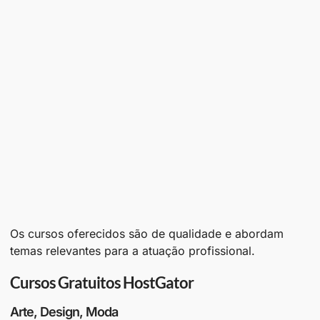
Os cursos oferecidos são de qualidade e abordam
temas relevantes para a atuação profissional.
Cursos Gratuitos HostGator
Arte, Design, Moda