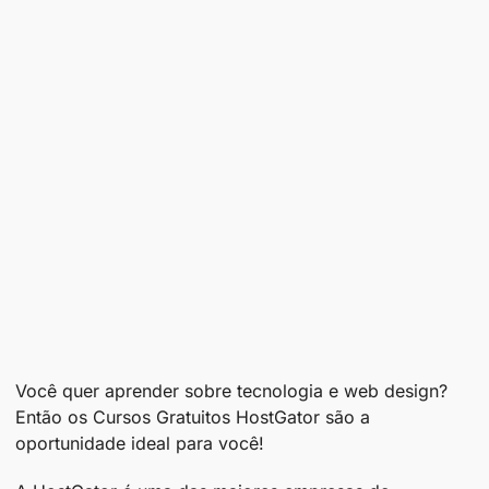
Você quer aprender sobre tecnologia e web design?
Então os Cursos Gratuitos HostGator são a
oportunidade ideal para você!