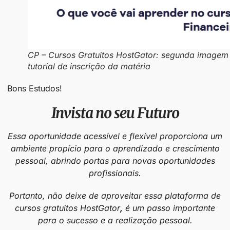
CP – Cursos Gratuitos HostGator: segunda imagem
tutorial de inscrição da matéria
Bons Estudos!
Invista no seu Futuro
Essa oportunidade acessível e flexível proporciona um
ambiente propício para o aprendizado e crescimento
pessoal, abrindo portas para novas oportunidades
profissionais.
Portanto, não deixe de aproveitar essa plataforma de
cursos gratuitos HostGator
,
é um passo importante
para o sucesso e a realização pessoal.