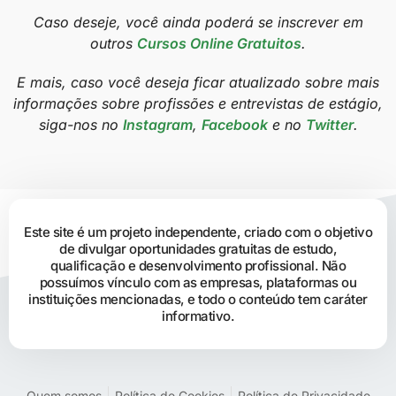
Caso deseje, você ainda poderá se inscrever em
outros
Cursos Online Gratuitos
.
E mais, caso você deseja ficar atualizado sobre mais
informações sobre profissões e entrevistas de estágio,
siga-nos no
Instagram
,
Facebook
e no
Twitter
.
Este site é um projeto independente, criado com o objetivo
de divulgar oportunidades gratuitas de estudo,
qualificação e desenvolvimento profissional. Não
possuímos vínculo com as empresas, plataformas ou
instituições mencionadas, e todo o conteúdo tem caráter
informativo.
Quem somos
Política de Cookies
Política de Privacidade