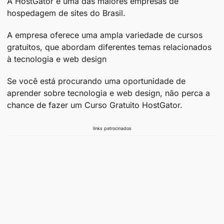
A HostGator é uma das maiores empresas de
hospedagem de sites do Brasil.
A empresa oferece uma ampla variedade de cursos
gratuitos, que abordam diferentes temas relacionados
à tecnologia e web design
Se você está procurando uma oportunidade de
aprender sobre tecnologia e web design, não perca a
chance de fazer um Curso Gratuito HostGator.
links patrocinados