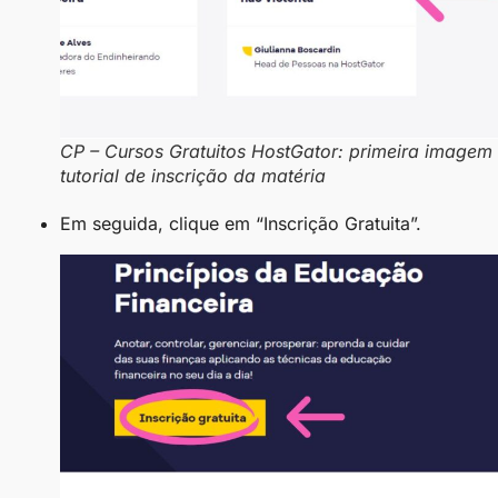
CP – Cursos Gratuitos HostGator: primeira imagem
tutorial de inscrição da matéria
Em seguida, clique em “Inscrição Gratuita”.