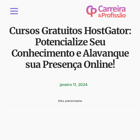
Cursos Gratuitos HostGator:
Potencialize Seu
Conhecimento e Alavanque
sua Presença Online!
janeiro 11, 2024
links patrocinados