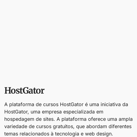
HostGator
A plataforma de cursos HostGator é uma iniciativa da
HostGator, uma empresa especializada em
hospedagem de sites. A plataforma oferece uma ampla
variedade de cursos gratuitos, que abordam diferentes
temas relacionados à tecnologia e web design.