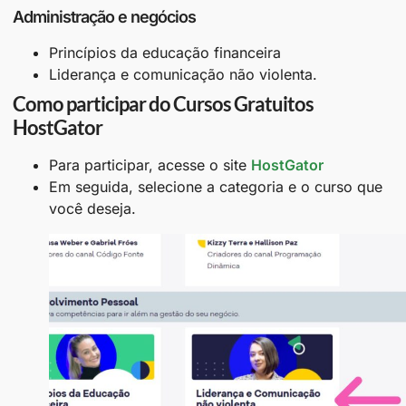
Administração e negócios
Princípios da educação financeira
Liderança e comunicação não violenta.
Como participar do Cursos Gratuitos
HostGator
Para participar, acesse o site
HostGator
Em seguida, selecione a categoria e o curso que
você deseja.