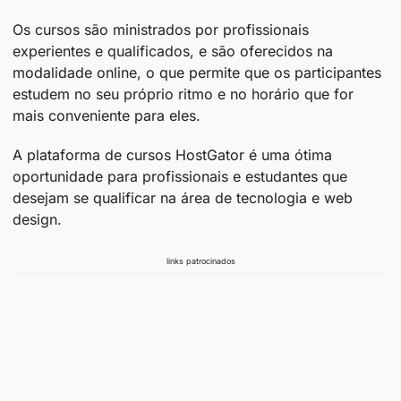
Os cursos são ministrados por profissionais
experientes e qualificados, e são oferecidos na
modalidade online, o que permite que os participantes
estudem no seu próprio ritmo e no horário que for
mais conveniente para eles.
A plataforma de cursos HostGator é uma ótima
oportunidade para profissionais e estudantes que
desejam se qualificar na área de tecnologia e web
design.
links patrocinados