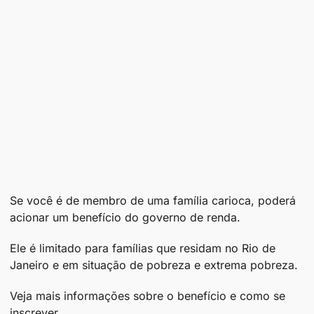
Se você é de membro de uma família carioca, poderá
acionar um benefício do governo de renda.
Ele é limitado para famílias que residam no Rio de
Janeiro e em situação de pobreza e extrema pobreza.
Veja mais informações sobre o benefício e como se
inscrever.