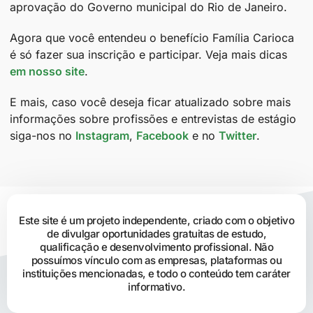
aprovação do Governo municipal do Rio de Janeiro.
Agora que você entendeu o benefício Família Carioca
é só fazer sua inscrição e participar. Veja mais dicas
em nosso site
.
E mais, caso você deseja ficar atualizado sobre mais
informações sobre profissões e entrevistas de estágio
siga-nos no
Instagram
,
Facebook
e no
Twitter
.
Este site é um projeto independente, criado com o objetivo
de divulgar oportunidades gratuitas de estudo,
qualificação e desenvolvimento profissional. Não
possuímos vínculo com as empresas, plataformas ou
instituições mencionadas, e todo o conteúdo tem caráter
informativo.