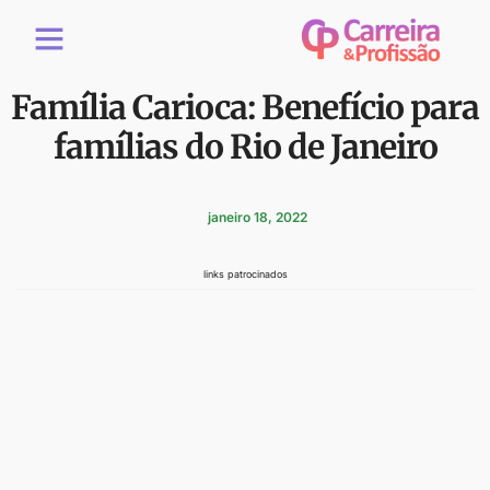
Família Carioca: Benefício para
famílias do Rio de Janeiro
janeiro 18, 2022
links patrocinados