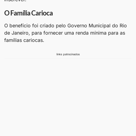
O Família Carioca
O benefício foi criado pelo Governo Municipal do Rio
de Janeiro, para fornecer uma renda mínima para as
famílias cariocas.
links patrocinados