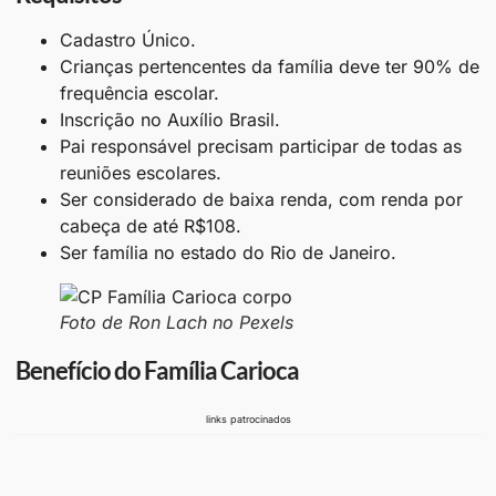
Cadastro Único.
Crianças pertencentes da família deve ter 90% de
frequência escolar.
Inscrição no Auxílio Brasil.
Pai responsável precisam participar de todas as
reuniões escolares.
Ser considerado de baixa renda, com renda por
cabeça de até R$108.
Ser família no estado do Rio de Janeiro.
Foto de Ron Lach no Pexels
Benefício do Família Carioca
links patrocinados