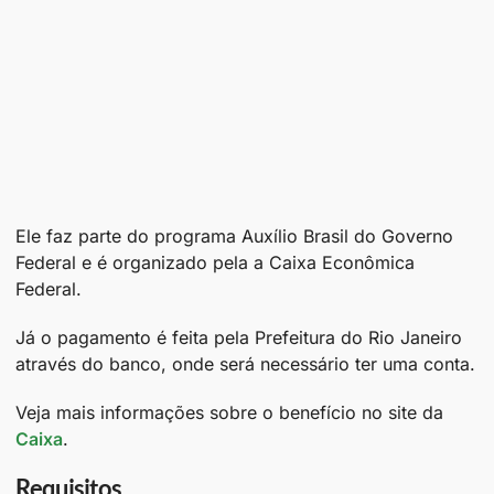
Ele faz parte do programa Auxílio Brasil do Governo
Federal e é organizado pela a Caixa Econômica
Federal.
Já o pagamento é feita pela Prefeitura do Rio Janeiro
através do banco, onde será necessário ter uma conta.
Veja mais informações sobre o benefício no site da
Caixa
.
Requisitos