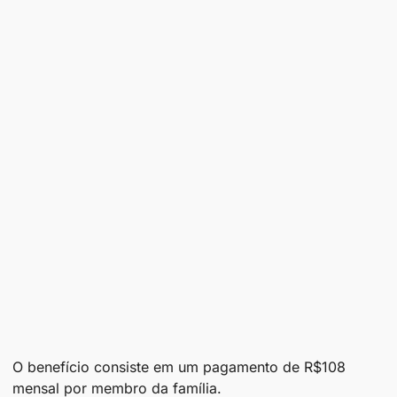
O benefício consiste em um pagamento de R$108
mensal por membro da família.