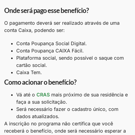
Onde será pago esse benefício?
O pagamento deverá ser realizado através de uma
conta Caixa, podendo ser:
Conta Poupança Social Digital.
Conta Poupança CAIXA Fácil.
Plataforma social, sendo possível o saque com
cartão social.
Caixa Tem.
Como acionar o benefício?
Vá até o
CRAS
mais próximo de sua residência e
faça a sua solicitação.
Será necessário fazer o cadastro único, com
dados atualizados.
A inscrição no programa não certifica que você
receberá o benefício, onde será necessário esperar a