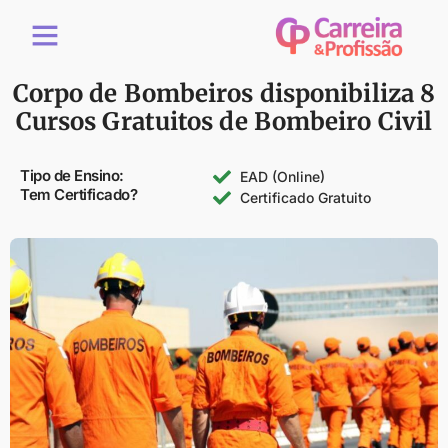
Cursos Gratuitos
Corpo de Bombeiros disponibiliza 8
Cursos Gratuitos de Bombeiro Civil
Tipo de Ensino:
EAD (Online)
Tem Certificado?
Certificado Gratuito