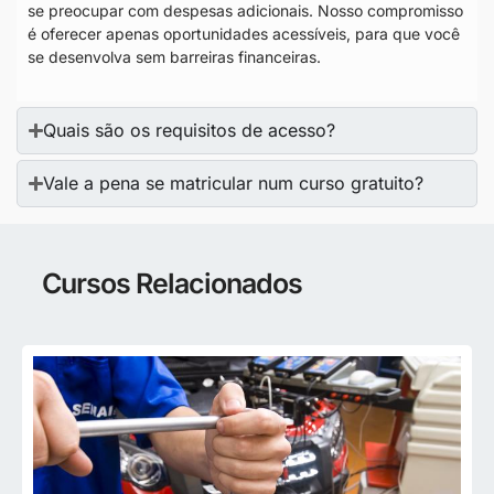
se preocupar com despesas adicionais. Nosso compromisso
é oferecer apenas oportunidades acessíveis, para que você
se desenvolva sem barreiras financeiras.
Quais são os requisitos de acesso?
Vale a pena se matricular num curso gratuito?
Cursos Relacionados