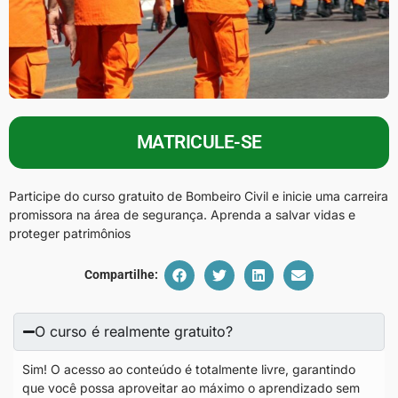
MATRICULE-SE
Participe do curso gratuito de Bombeiro Civil e inicie uma carreira
promissora na área de segurança. Aprenda a salvar vidas e
proteger patrimônios
Compartilhe:
O curso é realmente gratuito?
Sim! O acesso ao conteúdo é totalmente livre, garantindo
que você possa aproveitar ao máximo o aprendizado sem