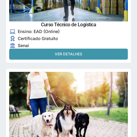
Curso Técnico de Logística
Ensino: EAD (Online)
Certificado Gratuito
Senai
VER DETALHES