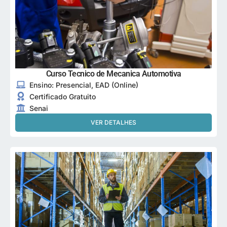
Curso Tecnico de Mecanica Automotiva
Ensino: Presencial, EAD (Online)
Certificado Gratuito
Senai
VER DETALHES