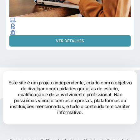
VER DETALHES
Este site é um projeto independente, criado com o objetivo
de divulgar oportunidades gratuitas de estudo,
qualificação e desenvolvimento profissional. Não
possuímos vínculo com as empresas, plataformas ou
instituições mencionadas, e todo o conteúdo tem caráter
informativo.