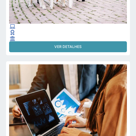
VER DETALHES