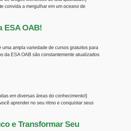
te convida a mergulhar em um oceano de
da ESA OAB!
 uma ampla variedade de cursos gratuitos para
uitos da ESA OAB são constantemente atualizados
uitas em diversas áreas do conhecimento!}
 você aprender no seu ritmo e conquistar seus
co e Transformar Seu