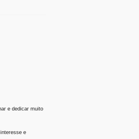
har e dedicar muito
interesse e