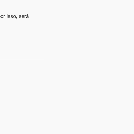
or isso, será